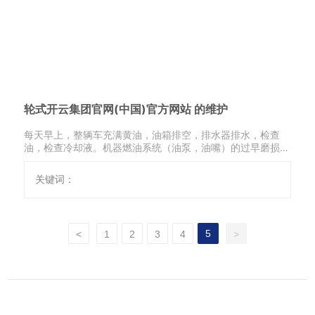
轮式开云集团官网(中国)官方网站 的维护
每天早上，整辆车充满黄油，油箱排空，排水器排水，检查
油，检查冷却液。机器燃油系统（油泵，油嘴）的过早磨损主
要是由于操作员的日常维护不当造成的；
关键词：
5
<
1
2
3
4
>