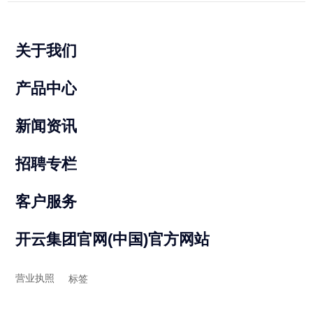
关于我们
产品中心
新闻资讯
招聘专栏
客户服务
开云集团官网(中国)官方网站
标签
营业执照