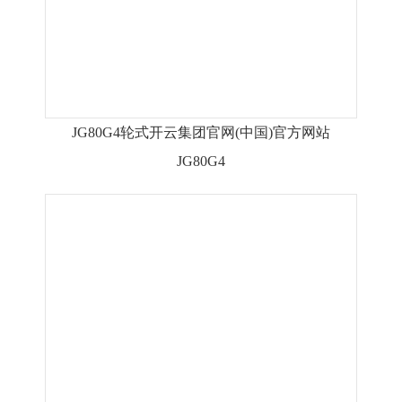
JG80G4轮式开云集团官网(中国)官方网站
JG80G4