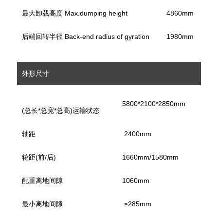
最大卸载高度 Max.dumping height
4860mm
客
户
后端回转半径 Back-end radius of gyration
1980mm
服
务
外形尺寸
开
5800*2100*2850mm
(总长*总宽*总高)运输状态
云
集
轴距
2400mm
团
轮距(前/后)
1660mm/1580mm
官
网
配重离地间隙
1060mm
(
最小离地间隙
≥285mm
中