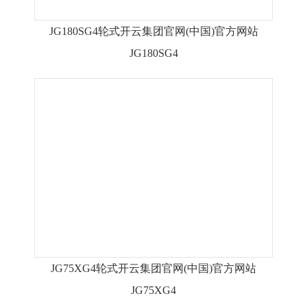
JG180SG4轮式开云集团官网(中国)官方网站
JG180SG4
JG75XG4轮式开云集团官网(中国)官方网站
JG75XG4