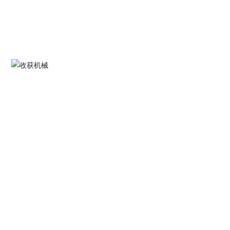
收获机械
甘蔗联合收获机
整杆式甘蔗联合收获机
……