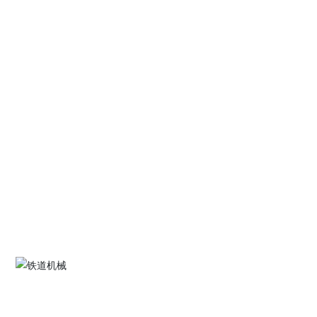
收获机械
甘蔗联合收获机
整杆式甘蔗联合收获机
……