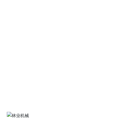
工程机械
轮胎式开云集团官网(中国)官方网站
履带式开云集团官网(中国)官方网站
……