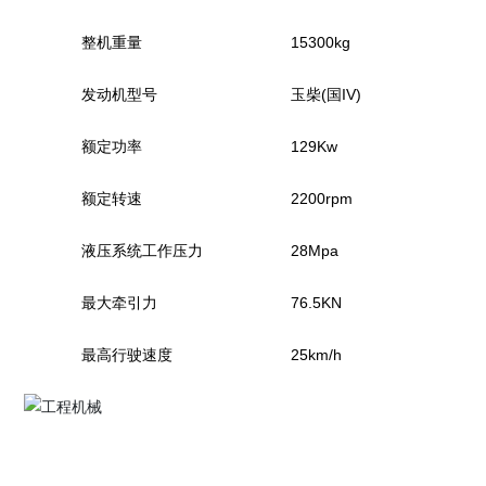
国
)
整机重量
15300kg
官
发动机型号
玉柴(国IV)
方
网
额定功率
129Kw
站
额定转速
2200rpm
液压系统工作压力
28Mpa
最大牵引力
76.5KN
最高行驶速度
25km/h