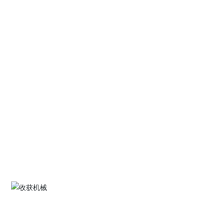
林业机械
竹木(甘蔗)拾装机
多功能转运机
……