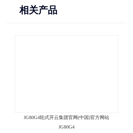
相关产品
JG80G4轮式开云集团官网(中国)官方网站
JG80G4