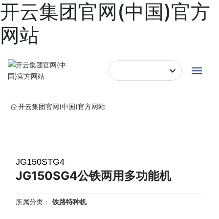
开云集团官网(中国)官方
网站
网
开云集团官网(中国)官方网站
站
开
云
JG150STG4
集
JG150SG4公铁两用多功能机
团
官
所属分类：
铁路特种机
网