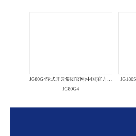
JG80G4轮式开云集团官网(中国)官方网
JG18
JG80G4
站