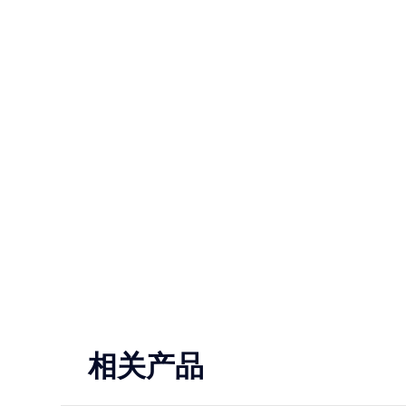
工程机械
轮胎式开云集团官网(中国)官方网站
竹木
履带式开云集团官网(中国)官方网站
多
……
相关产品