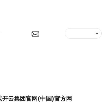
带式开云集团官网(中国)官方网