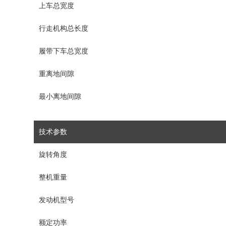
上车总宽度
行走机构总长度
履带下车总宽度
重离地间隙
最小离地间隙
技术参数
旋转角度
整机重量
发动机型号
额定功率