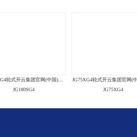
0SG4轮式开云集团官网(中国)官
JG75XG4轮式开云集团官网(
JG180SG4
方网站
JG75XG4
网站