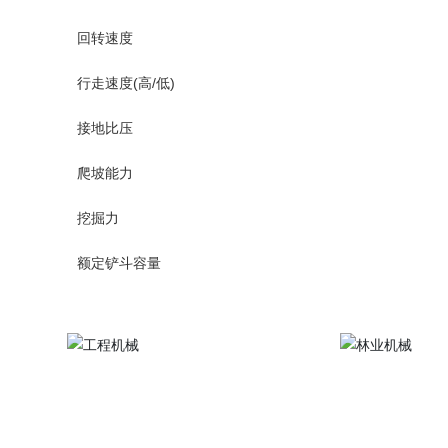
回转速度
行走速度(高/低)
接地比压
爬坡能力
挖掘力
额定铲斗容量