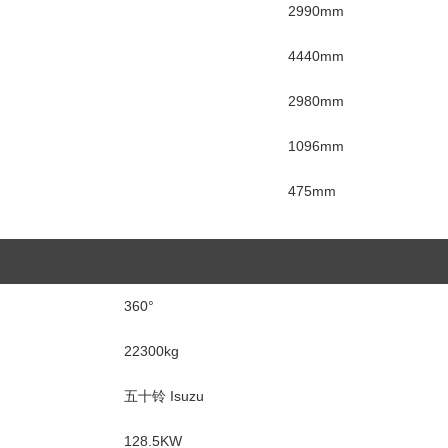
2990mm
4440mm
2980mm
1096mm
475mm
360°
22300kg
五十铃 Isuzu
128.5KW