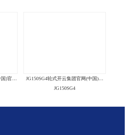
中国)官方
JG150SG4轮式开云集团官网(中国)官
JG150SG4
方网站