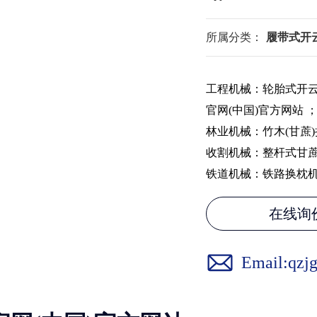
所属分类：
履带式开
工程机械：轮胎式开云
官网(中国)官方网站 
林业机械：竹木(甘蔗
收割机械：整杆式甘
铁道机械：铁路换枕
在线询
Email:qzj