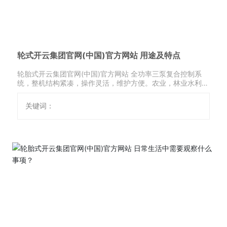
国
)
官
方
轮式开云集团官网(中国)官方网站 用途及特点
网
轮胎式开云集团官网(中国)官方网站 全功率三泵复合控制系
统，整机结构紧凑，操作灵活，维护方便。农业，林业水利，
站
工程建设等狭小空间建设的理想工作机器是取代劳动力，解放
未来的劳动力。理想的设备。
关键词：