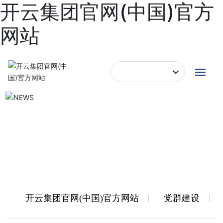
开云集团官网(中国)官方
网站
网
NEWS
站
开
新闻资讯
云
集
开云集团官网(中国)官方网站
团
官
开云集团官网(中国)官方网站
党群建设
网