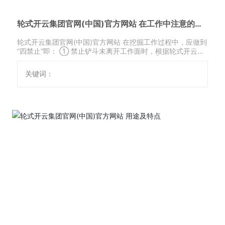
客
轮式开云集团官网(中国)官方网站 在工作中注意的方
面简单讲解
户
轮式开云集团官网(中国)官方网站 在挖掘工作过程中，应做到
“四禁止”即： ① 禁止铲斗未离开工作面时，根据轮式开云集
服
团官网(中国)官方网站 说明书，进行回转。 ② 禁止进行急剧
务
的转动。 ③ 禁止用铲斗的侧面刮平土堆。 ④ 禁止用铲斗对
关键词：
工作面进行侧面冲击。
开
云
集
团
官
网
(
中