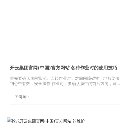
开云集团官网(中国)官方网站 各种作业时的使用技巧
首先要确认周围状况。回转作业时，对周围障碍物、地形要做
到心中有数，安全操作;作业时，要确认履带的前后方向，避
免造成倾翻或撞击;尽量不要把终传动面对挖掘方向，否则容
易损伤行走马达或软管;作业时，要保证左右履带与地面完全
关键词：
接触，提高整机的动态稳定性。