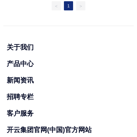
国
1
<
>
)
官
方
网
关于我们
站
产品中心
新闻资讯
招聘专栏
客户服务
开云集团官网(中国)官方网站