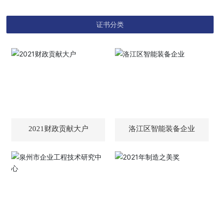
(
中
证书分类
国
)
官
方
网
站
2021财政贡献大户
洛江区智能装备企业
关
于
我
们