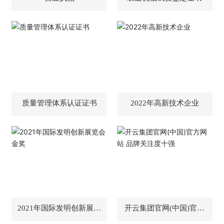
客
户
服
务
开
质量管理体系认证证书
2022年高新技术企业
云
集
团
官
网
(
2021年国际发明创新展览
开云集团官网(中国)官方
中
会金奖
网站 品牌关注度十强