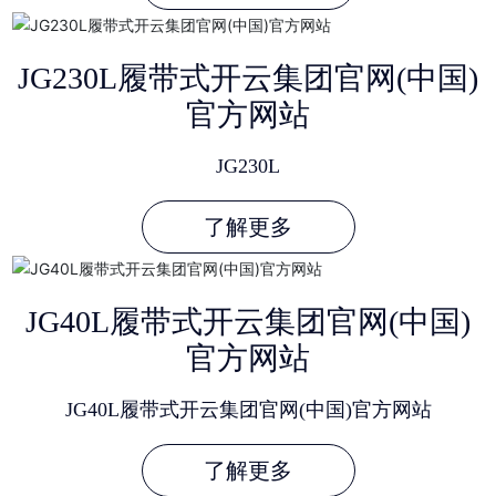
产
品
JG230L履带式开云集团官网(中国)
中
官方网站
心
JG230L
新
闻
了解更多
资
讯
JG40L履带式开云集团官网(中国)
官方网站
招
聘
JG40L履带式开云集团官网(中国)官方网站
专
了解更多
栏