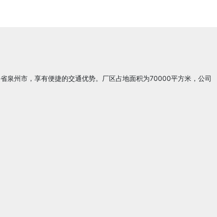
建省泉州市，享有便捷的交通优势。厂区占地面积为70000平方米，公司