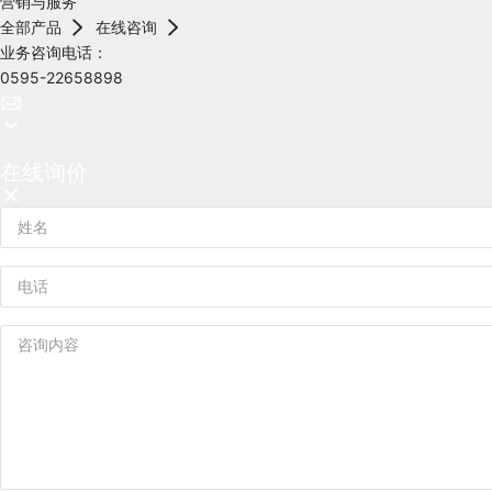
营销与服务
全部产品
在线咨询
业务咨询电话：
0595-22658898
在线询价