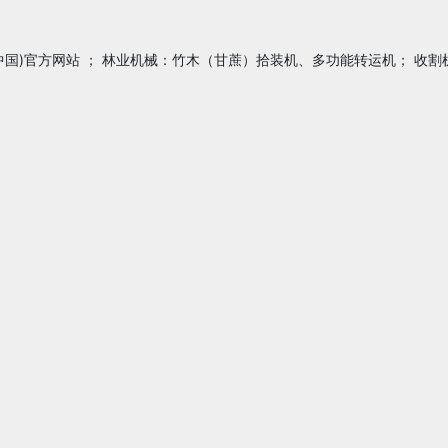
中国)官方网站 ； 林业机械：竹木（甘蔗）拾装机、多功能转运机； 收