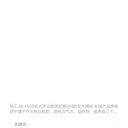
劲工JG-150S轮式开云集团官网(中国)官方网站 在国产品牌轮
挖中属于中大吨位机型，具有力气大、动作快、效率高三个特
点，广受国内外客户好评。这次出口玻利维亚的机型，是选用
八颗实心轮胎、五瓣抓铁夹具、全车定制颜色的高配款，也是
关键词：
我们国内外的各个废铁场、废料场等多种应用场景中得到广泛