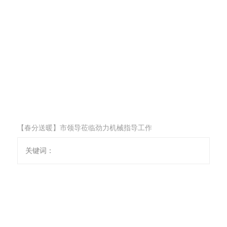
【春分送暖】市领导莅临劲力机械指导工作
关键词：