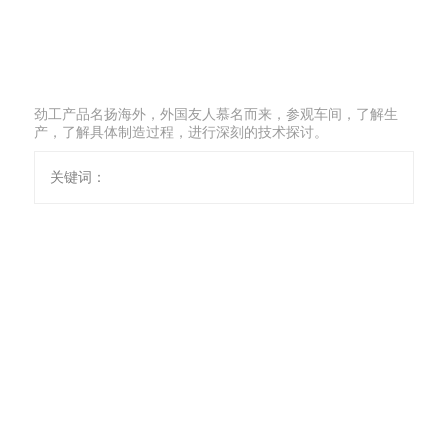
国
)
官
方
劲工产品名扬海外，外国友人慕名而来，参观车间，了解生
产，了解具体制造过程，进行深刻的技术探讨。
网
站
关键词：