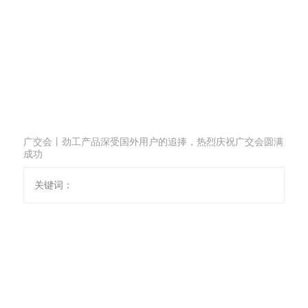
广交会丨劲工产品深受国外用户的追捧，热烈庆祝广交会圆满
成功
关键词：