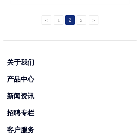
好评的王牌产品。
2
<
1
3
>
关于我们
产品中心
新闻资讯
招聘专栏
客户服务