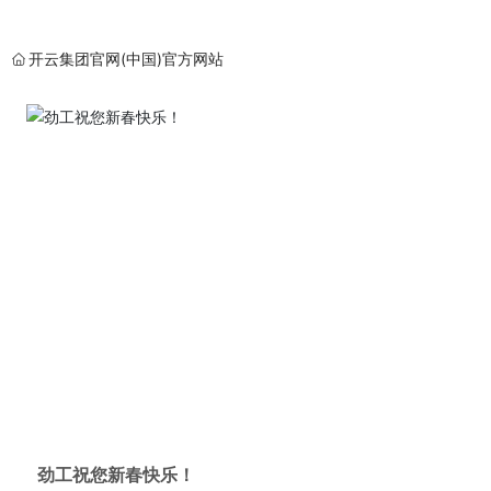
(
中
开云集团官网(中国)官方网站
国
)
官
方
网
站
关
于
我
们
劲工祝您新春快乐！