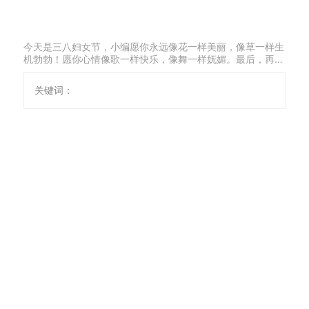
客
今天是三八妇女节，小编愿你永远像花一样美丽，像草一样生
户
机勃勃！愿你心情像歌一样快乐，像舞一样妩媚。最后，再次
服
祝你和你身边的女士们节日快乐！ 我们劲工也迎来了欢庆3.8
妇女节的日子，今天来带大家认识开云集团官网(中国)官方网
关键词：
务
站 的“母亲”
开
云
集
团
官
网
(
中