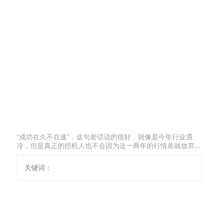
“成功在久不在速”，这句老话说的很好，就像是今年行业遇
冷，但是真正的挖机人也不会因为这一两年的行情差就放弃干
工程。
关键词：