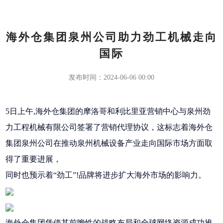
(
中
海外仓集团泉州公司助力劲工机械走向
国
国际
)
官
发布时间：2024-06-06 00:00
方
网
5日上午,海外仓集团的摩洛哥和利比里亚营销中心与泉州劲
站
力工程机械有限公司签署了营销代理协议，这标志着海外仓
集团泉州公司在推动泉州机械设备产业走向国际市场方面取
关
得了重要进展，
于
同时也预示着“劲工”!品牌将进步扩大海外市场的影响力。
我
们
海外仓集团凭借其前瞻性的战略布局和全球网络资源成功推