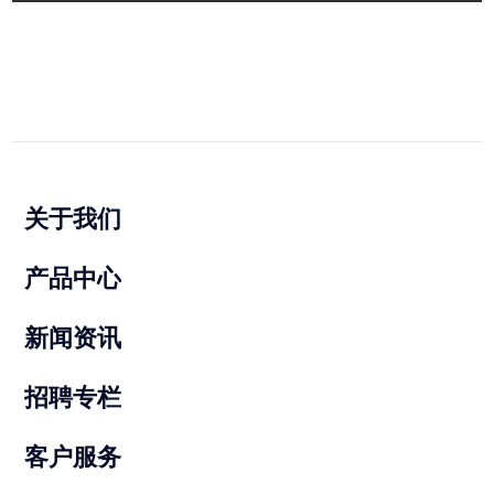
关于我们
产品中心
新闻资讯
招聘专栏
客户服务