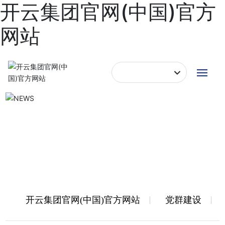
开云集团官网(中国)官方
网站
网
NEWS
站
开
新闻资讯
云
集
开云集团官网(中国)官方网站
团
官
开云集团官网(中国)官方网站
党群建设
网